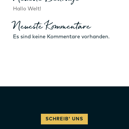
Hallo Welt!
Neueste Kommentare
Es sind keine Kommentare vorhanden.
SCHREIB' UNS